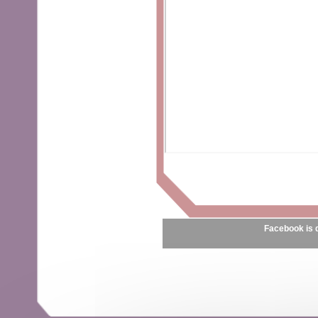
Facebook is 