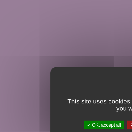
This site uses cookies
you w
OK, accept all