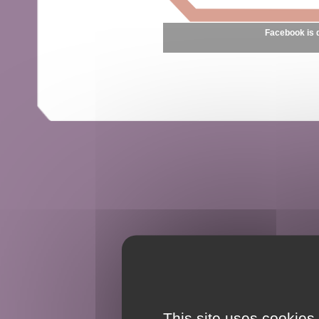
Facebook is 
This site uses cookies