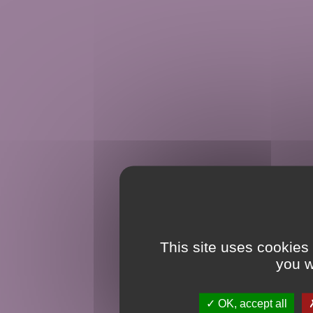
This site uses cookies
you w
OK, accept all