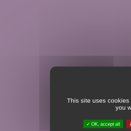
This site uses cookies
you w
OK, accept all